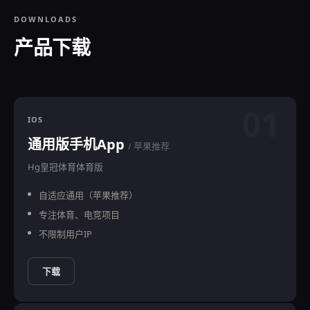
DOWNLOADS
产品下载
01
IOS
通用版手机App
/ 苹果推荐
Hg皇冠体育体育版
自适应通用（苹果推荐）
专注体育、电竞项目
不限制用户IP
下载