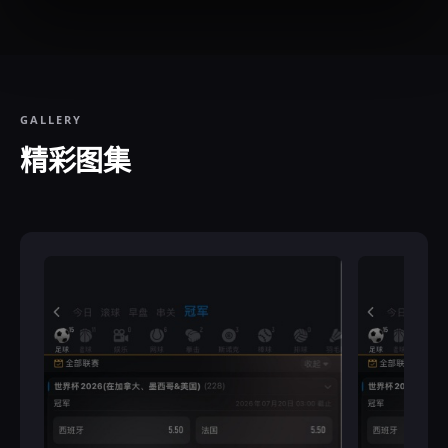
GALLERY
精彩图集