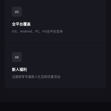
05
全平台覆盖
iOS、Android、PC、H5全平台支持
06
新人福利
注册即享专属新人礼包和优惠活动