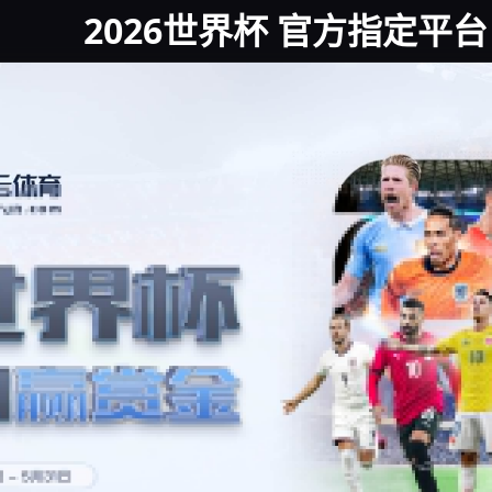
2026世界杯
官方指定平台