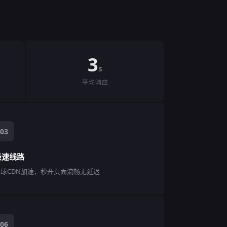
3
s
平均响应
03
极速线路
全球CDN加速，秒开页面流畅无延迟
06