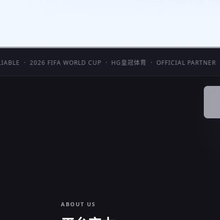
 WORLD CUP · HG皇冠体育 · OFFICIAL PARTNER · SECURE & RELIABL
ABOUT US