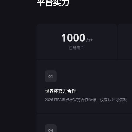
平台实力
1000
万+
注册用户
01
世界杯官方合作
2026 FIFA世界杯官方合作伙伴，权威认证可信赖
04