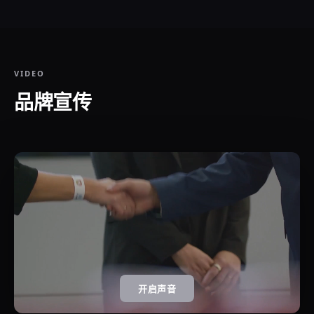
VIDEO
品牌宣传
开启声音