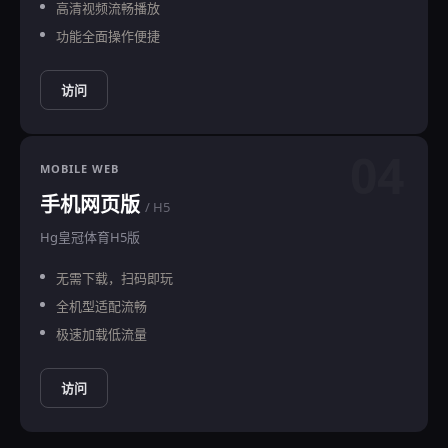
高清视频流畅播放
功能全面操作便捷
访问
04
MOBILE WEB
手机网页版
/ H5
Hg皇冠体育H5版
无需下载，扫码即玩
全机型适配流畅
极速加载低流量
访问