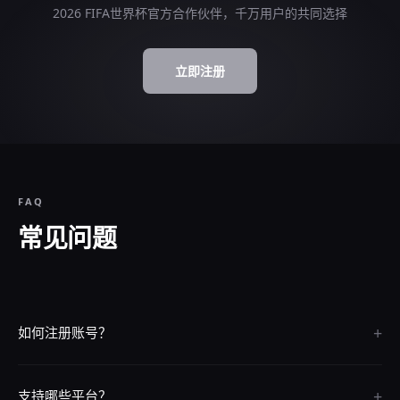
2026 FIFA世界杯官方合作伙伴，千万用户的共同选择
立即注册
FAQ
常见问题
+
如何注册账号？
点击页面上的"立即注册"按钮，按照提示填写信息即可完成注册，整个
+
过程只需30秒。
支持哪些平台？