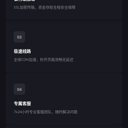
SSL加密传输，资金存取全程安全保障
03
极速线路
全球CDN加速，秒开页面流畅无延迟
04
专属客服
7x24小时专业客服团队，随时解决问题