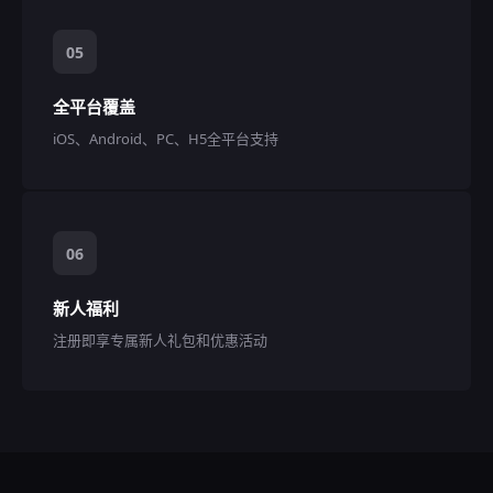
05
全平台覆盖
iOS、Android、PC、H5全平台支持
06
新人福利
注册即享专属新人礼包和优惠活动