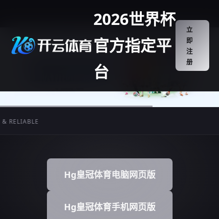
2026世界杯
立
官方指定平
即
注
册
台
ELIABLE
Hg皇冠体育电脑网页版
Hg皇冠体育手机网页版