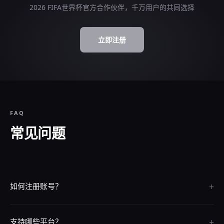
2026 FIFA世界杯官方合作伙伴，千万用户的共同选择
立即注册
FAQ
常见问题
+
如何注册账号？
点击页面上的"立即注册"按钮，按照提示填写信息即可完成注册，整个
+
过程只需30秒。
支持哪些平台？