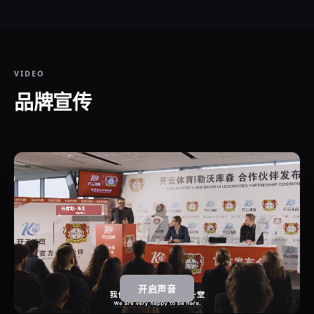
VIDEO
品牌宣传
开启声音