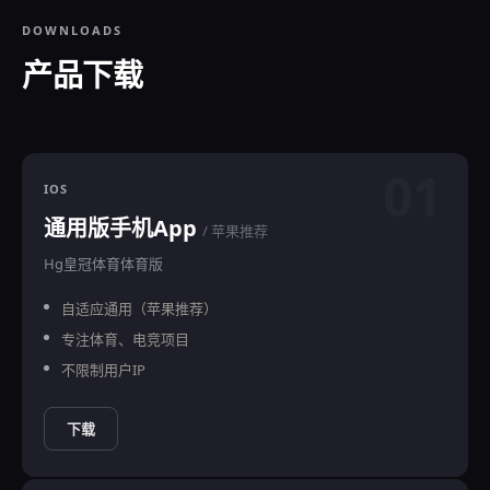
DOWNLOADS
产品下载
01
IOS
通用版手机App
/ 苹果推荐
Hg皇冠体育体育版
自适应通用（苹果推荐）
专注体育、电竞项目
不限制用户IP
下载