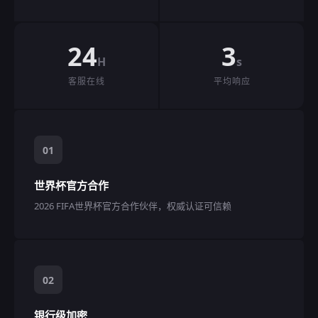
24
3
H
s
客服在线
平均响应
01
世界杯官方合作
2026 FIFA世界杯官方合作伙伴，权威认证可信赖
02
银行级加密