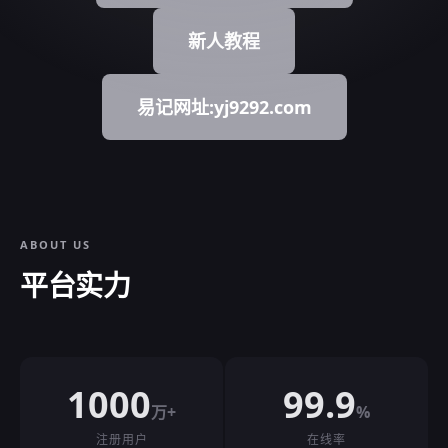
新人教程
易记网址:yj9292.com
ABOUT US
平台实力
1000
99.9
万+
%
注册用户
在线率